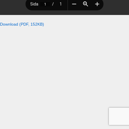
Download (PDF, 152KB)