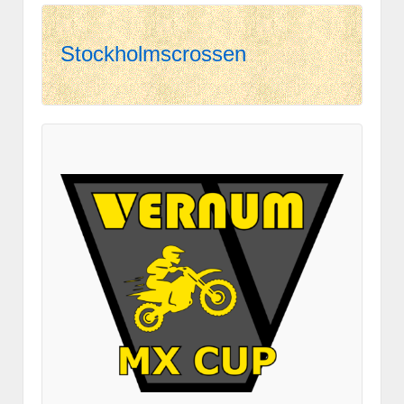
Stockholmscrossen