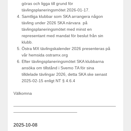
göras och ligga till grund för
tävlingsplaneringsmötet 2026-01-17.
Samtliga klubbar som SKA arrangera någon
tävling under 2026 SKA närvara på
tävlingsplaneringsmötet med minst en
representant med mandat för beslut från sin
klubb.
Östra MX tävlingskalender 2026 presenteras på
vår hemsida ostramx.org
Efter tävlingsplaneringsmötet SKA klubbarna
ansöka om tillstånd i Svemo TA för sina
tilldelade tävlingar 2026, detta SKA ske senast
2025-02-15 enligt NT § 4.6.4
Välkomna
—————————————————————————
———————————————–
2025-10-08