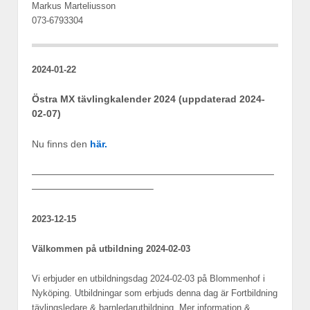
Markus Marteliusson
073-6793304
2024-01-22
Östra MX tävlingkalender 2024 (uppdaterad 2024-
02-07)
Nu finns den
här.
—————————————————————————
————————————–
2023-12-15
Välkommen på utbildning 2024-02-03
Vi erbjuder en utbildningsdag 2024-02-03 på Blommenhof i
Nyköping. Utbildningar som erbjuds denna dag är Fortbildning
tävlingsledare & barnledarutbildning. Mer information &