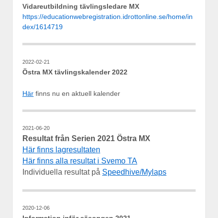
Vidareutbildning tävlingsledare MX
https://educationwebregistration.idrottonline.se/home/in
dex/1614719
2022-02-21
Östra MX tävlingskalender 2022
Här
finns nu en aktuell kalender
2021-06-20
Resultat från Serien 2021 Östra MX
Här finns lagresultaten
Här finns alla resultat i Svemo TA
Individuella resultat på
Speedhive/Mylaps
2020-12-06