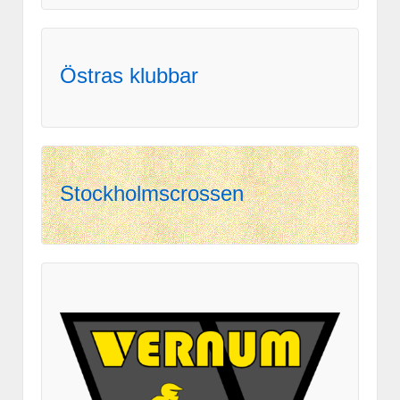
Östras klubbar
Stockholmscrossen