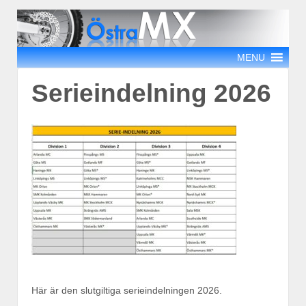
MENU
Serieindelning 2026
Här är den slutgiltiga serieindelningen 2026.