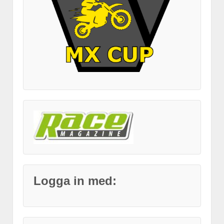
Logga in med: